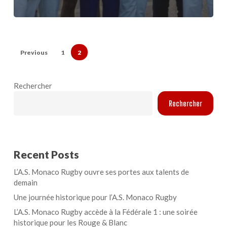
Previous
1
2
Rechercher
Rechercher
Recent Posts
L’A.S. Monaco Rugby ouvre ses portes aux talents de
demain
Une journée historique pour l’A.S. Monaco Rugby
L’A.S. Monaco Rugby accède à la Fédérale 1 : une soirée
historique pour les Rouge & Blanc