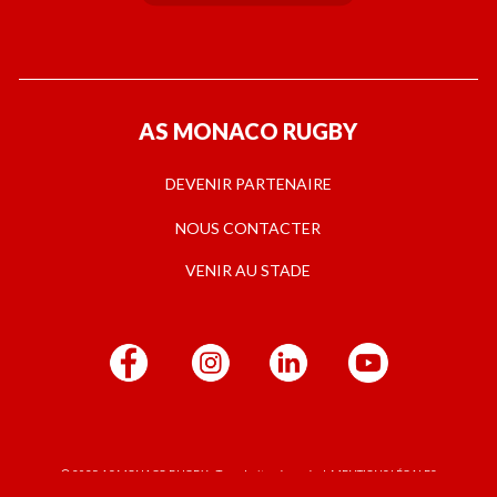
AS MONACO RUGBY
DEVENIR PARTENAIRE
NOUS CONTACTER
VENIR AU STADE
© 2025 AS MONACO RUGBY · Tous droits réservés I MENTIONS LÉGALES