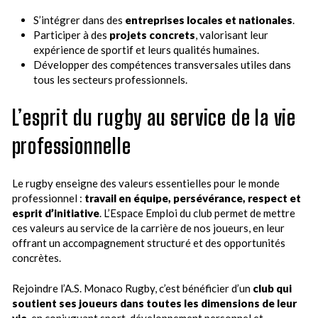
S’intégrer dans des
entreprises locales et nationales
.
Participer à des
projets concrets
, valorisant leur
expérience de sportif et leurs qualités humaines.
Développer des compétences transversales utiles dans
tous les secteurs professionnels.
L’esprit du rugby au service de la vie
professionnelle
Le rugby enseigne des valeurs essentielles pour le monde
professionnel :
travail en équipe, persévérance, respect et
esprit d’initiative
. L’Espace Emploi du club permet de mettre
ces valeurs au service de la carrière de nos joueurs, en leur
offrant un accompagnement structuré et des opportunités
concrètes.
Rejoindre l’A.S. Monaco Rugby, c’est bénéficier d’un
club qui
soutient ses joueurs dans toutes les dimensions de leur