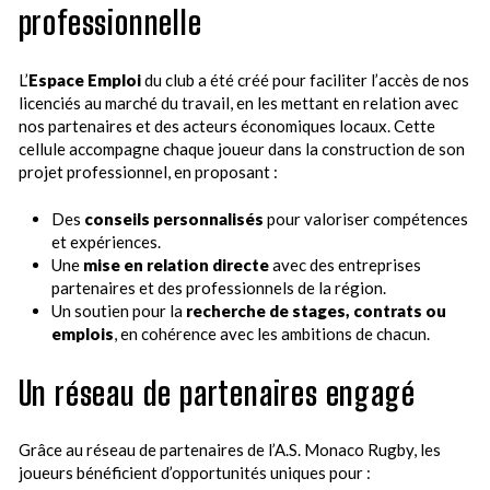
professionnelle
L’
Espace Emploi
du club a été créé pour faciliter l’accès de nos
licenciés au marché du travail, en les mettant en relation avec
nos partenaires et des acteurs économiques locaux. Cette
cellule accompagne chaque joueur dans la construction de son
projet professionnel, en proposant :
Des
conseils personnalisés
pour valoriser compétences
et expériences.
Une
mise en relation directe
avec des entreprises
partenaires et des professionnels de la région.
Un soutien pour la
recherche de stages, contrats ou
emplois
, en cohérence avec les ambitions de chacun.
Un réseau de partenaires engagé
Grâce au réseau de partenaires de l’A.S. Monaco Rugby, les
joueurs bénéficient d’opportunités uniques pour :