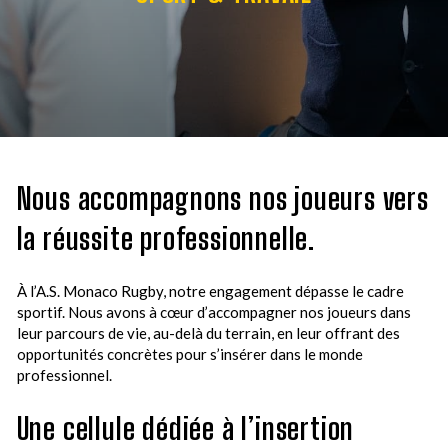
Nous accompagnons nos joueurs vers
la réussite professionnelle.
À l’A.S. Monaco Rugby, notre engagement dépasse le cadre
sportif. Nous avons à cœur d’accompagner nos joueurs dans
leur parcours de vie, au-delà du terrain, en leur offrant des
opportunités concrètes pour s’insérer dans le monde
professionnel.
Une cellule dédiée à l’insertion