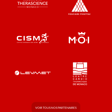
VOIR TOUS NOS PARTENAIRES