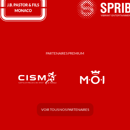
PARTENAIRES PREMIUM
VOIR TOUS NOS PARTENAIRES