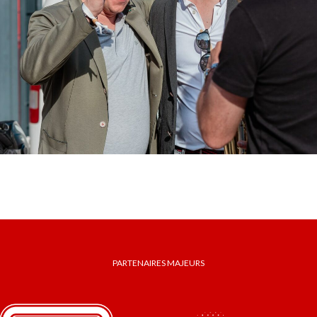
PARTENAIRES MAJEURS