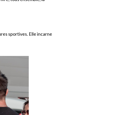
res sportives. Elle incarne