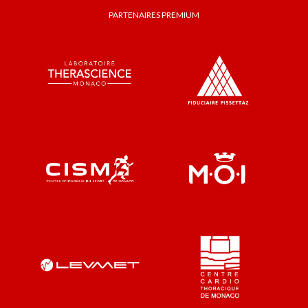
PARTENAIRES PREMIUM