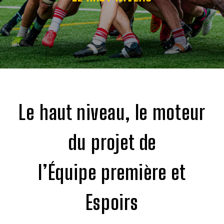
Le haut niveau, le moteur
du projet de
l’Équipe première et
Espoirs