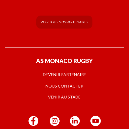
VOIR TOUS NOS PARTENAIRES
AS MONACO RUGBY
DEVENIR PARTENAIRE
NOUS CONTACTER
VENIR AU STADE