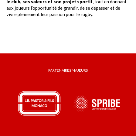
le club, ses valeurs et son projet sportif
, tout en donnant
aux joueurs l’opportunité de grandir, de se dépasser et de
vivre pleinement leur passion pour le rugby.
PARTENAIRES MAJEURS