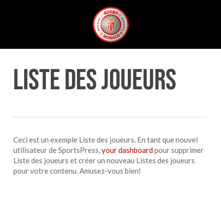
Skip
to
main
content
Liste des joueurs
Ceci est un exemple Liste des joueurs. En tant que nouvel
utilisateur de SportsPress,
your dashboard
pour supprimer
Liste des joueurs et créer un nouveau Listes des joueurs
pour votre contenu. Amusez-vous bien!