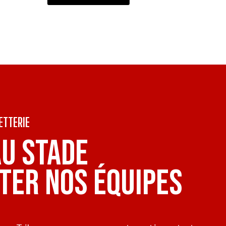
ETTERIE
AU STADE
TER NOS ÉQUIPES