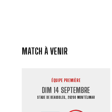
MATCH À VENIR
ÉQUIPE PREMIÈRE
DIM 14 SEPTEMBRE
STADE DE BEAUSOLEIL, 26200 MONTÉLIMAR