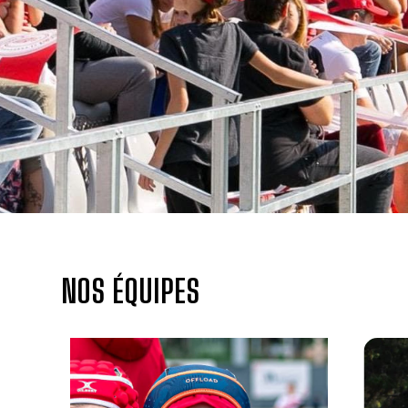
NOS ÉQUIPES