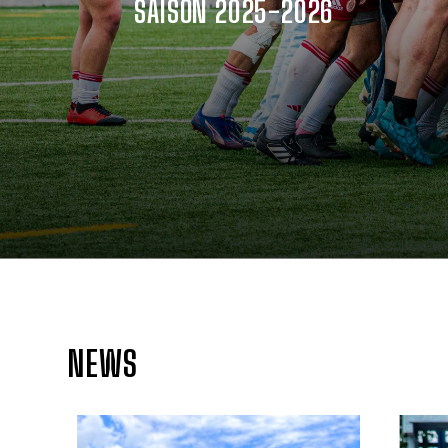
SAISON 2025-2026
NEWS