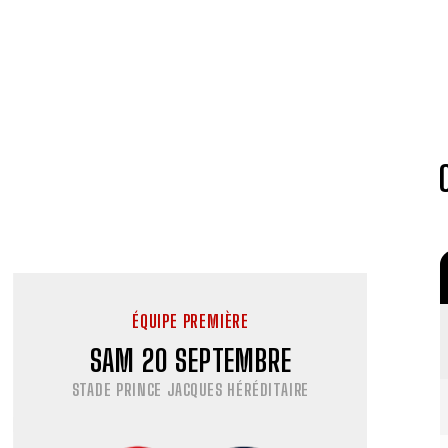
ÉQUIPE PREMIÈRE
SAM 20 SEPTEMBRE
STADE PRINCE JACQUES HÉRÉDITAIRE